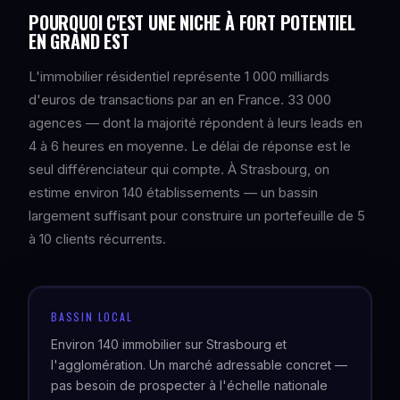
POURQUOI C'EST UNE NICHE À FORT POTENTIEL
EN GRAND EST
L'immobilier résidentiel représente 1 000 milliards
d'euros de transactions par an en France. 33 000
agences — dont la majorité répondent à leurs leads en
4 à 6 heures en moyenne. Le délai de réponse est le
seul différenciateur qui compte. À Strasbourg, on
estime environ 140 établissements — un bassin
largement suffisant pour construire un portefeuille de 5
à 10 clients récurrents.
BASSIN LOCAL
Environ 140 immobilier sur Strasbourg et
l'agglomération. Un marché adressable concret —
pas besoin de prospecter à l'échelle nationale