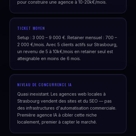
pour construire une agence à 10-20k€/mois.
TICKET MOYEN
Setup : 3 000 – 9 000 €. Retainer mensuel : 700 –
2 000 €/mois. Avec 5 clients actifs sur Strasbourg,
un revenu de 5 à 10k€/mois en retainer seul est
atteignable en moins de 6 mois.
NIVEAU DE CONCURRENCE IA
Quasi inexistant. Les agences web locales à
Strasbourg vendent des sites et du SEO — pas
des infrastructures d'automatisation commerciale.
Première agence IA à cibler cette niche
localement, premier à capter le marché.