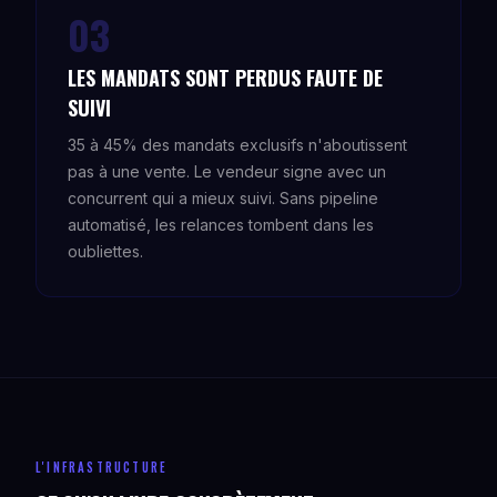
03
LES MANDATS SONT PERDUS FAUTE DE
SUIVI
35 à 45% des mandats exclusifs n'aboutissent
pas à une vente. Le vendeur signe avec un
concurrent qui a mieux suivi. Sans pipeline
automatisé, les relances tombent dans les
oubliettes.
L'INFRASTRUCTURE