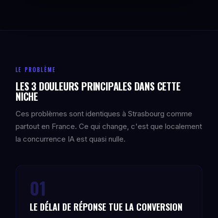
LE PROBLÈME
LES 3 DOULEURS PRINCIPALES DANS CETTE
NICHE
Ces problèmes sont identiques à Strasbourg comme
partout en France. Ce qui change, c'est que localement
la concurrence IA est quasi nulle.
01
LE DÉLAI DE RÉPONSE TUE LA CONVERSION