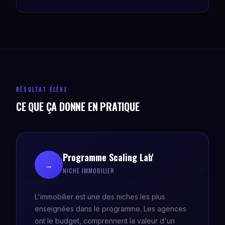
RÉSULTAT ÉLÈVE
CE QUE ÇA DONNE EN PRATIQUE
Programme Scaling Lab'
→
NICHE IMMOBILIER
L'immobilier est une des niches les plus
enseignées dans le programme. Les agences
ont le budget, comprennent la valeur d'un