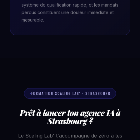
système de qualification rapide, et les mandats
perdus constituent une douleur immédiate et
mesurable.
FORMATION SCALING LAB' · STRASBOURG
Prêt à lancer ton agence IA à
Strasbourg ?
Le Scaling Lab' t'accompagne de zéro à tes