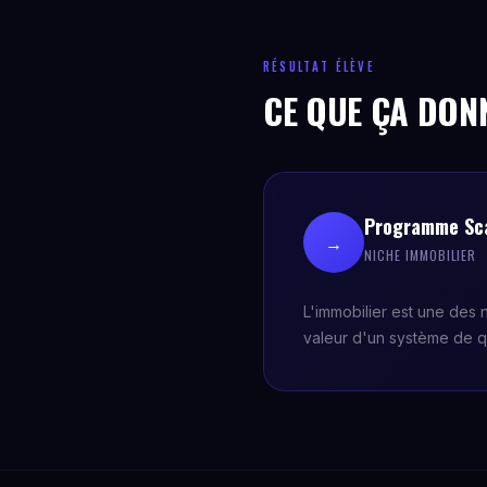
RÉSULTAT ÉLÈVE
CE QUE ÇA DON
Programme Sca
→
NICHE IMMOBILIER
L'immobilier est une des
valeur d'un système de qu