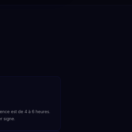
ence est de 4 à 6 heures.
r signe.