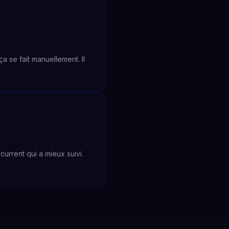
a se fait manuellement. Il
rrent qui a mieux suivi.