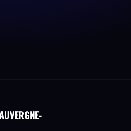
 AUVERGNE-