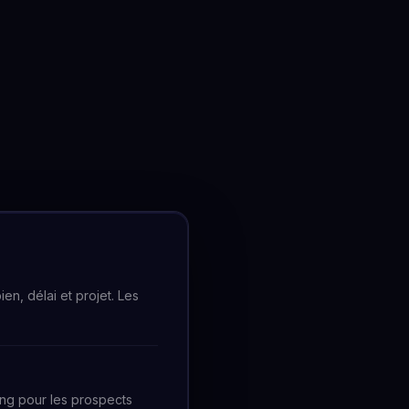
en, délai et projet. Les
ing pour les prospects