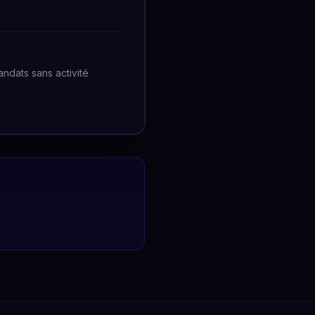
ndats sans activité