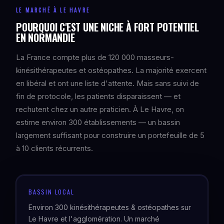
LE MARCHÉ À LE HAVRE
POURQUOI C'EST UNE NICHE À FORT POTENTIEL
EN NORMANDIE
La France compte plus de 120 000 masseurs-
kinésithérapeutes et ostéopathes. La majorité exercent
en libéral et ont une liste d'attente. Mais sans suivi de
fin de protocole, les patients disparaissent — et
rechutent chez un autre praticien. À Le Havre, on
estime environ 300 établissements — un bassin
largement suffisant pour construire un portefeuille de 5
à 10 clients récurrents.
BASSIN LOCAL
Environ 300 kinésithérapeutes & ostéopathes sur
Le Havre et l'agglomération. Un marché