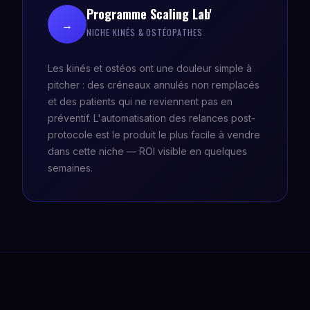
Programme Scaling Lab'
→
NICHE KINÉS & OSTÉOPATHES
Les kinés et ostéos ont une douleur simple à
pitcher : des créneaux annulés non remplacés
et des patients qui ne reviennent pas en
préventif. L'automatisation des relances post-
protocole est le produit le plus facile à vendre
dans cette niche — ROI visible en quelques
semaines.