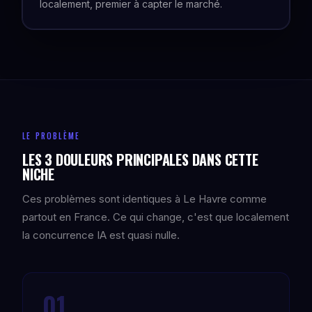
localement, premier à capter le marché.
LE PROBLÈME
LES 3 DOULEURS PRINCIPALES DANS CETTE
NICHE
Ces problèmes sont identiques à Le Havre comme
partout en France. Ce qui change, c'est que localement
la concurrence IA est quasi nulle.
01