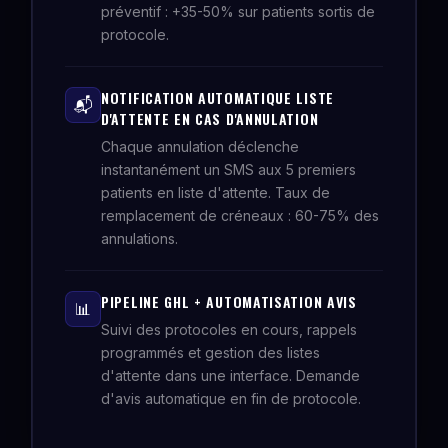
préventif : +35-50% sur patients sortis de
protocole.
NOTIFICATION AUTOMATIQUE LISTE
📬
D'ATTENTE EN CAS D'ANNULATION
Chaque annulation déclenche
instantanément un SMS aux 5 premiers
patients en liste d'attente. Taux de
remplacement de créneaux : 60-75% des
annulations.
PIPELINE GHL + AUTOMATISATION AVIS
📊
Suivi des protocoles en cours, rappels
programmés et gestion des listes
d'attente dans une interface. Demande
d'avis automatique en fin de protocole.