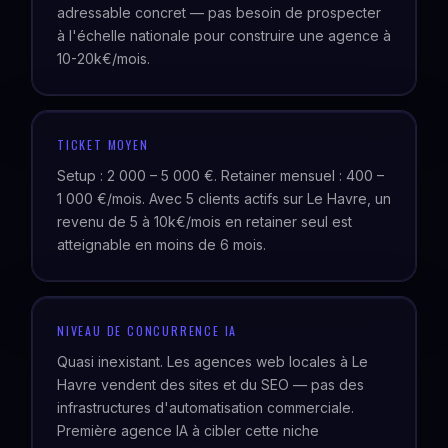
adressable concret — pas besoin de prospecter
à l'échelle nationale pour construire une agence à
10-20k€/mois.
TICKET MOYEN
Setup : 2 000 – 5 000 €. Retainer mensuel : 400 –
1 000 €/mois. Avec 5 clients actifs sur Le Havre, un
revenu de 5 à 10k€/mois en retainer seul est
atteignable en moins de 6 mois.
NIVEAU DE CONCURRENCE IA
Quasi inexistant. Les agences web locales à Le
Havre vendent des sites et du SEO — pas des
infrastructures d'automatisation commerciale.
Première agence IA à cibler cette niche