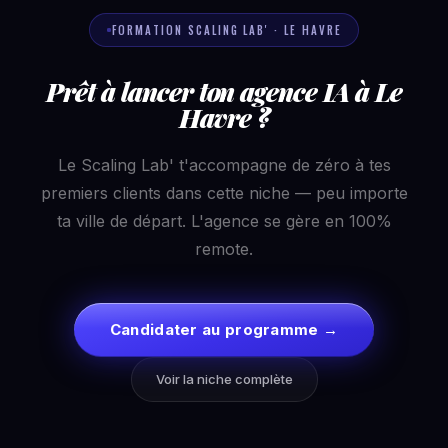
FORMATION SCALING LAB' · LE HAVRE
Prêt à lancer ton agence IA à Le
Havre ?
Le Scaling Lab' t'accompagne de zéro à tes
premiers clients dans cette niche — peu importe
ta ville de départ. L'agence se gère en 100%
remote.
Candidater au programme →
Voir la niche complète