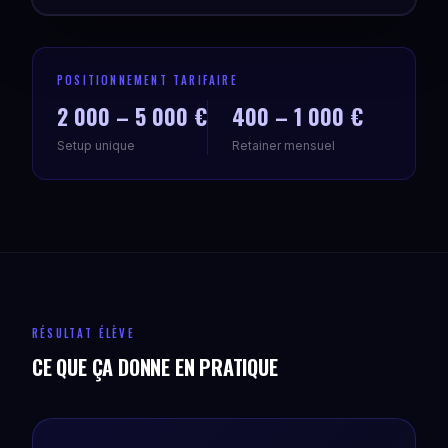
POSITIONNEMENT TARIFAIRE
2 000 – 5 000 €
400 – 1 000 €
Setup unique
Retainer mensuel
RÉSULTAT ÉLÈVE
CE QUE ÇA DONNE EN PRATIQUE