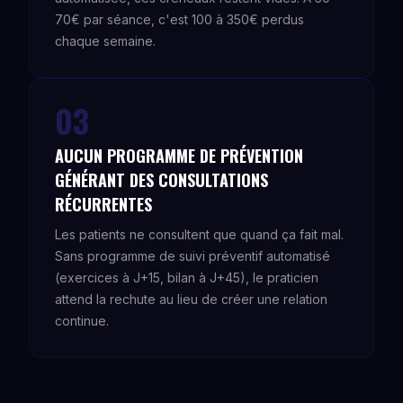
70€ par séance, c'est 100 à 350€ perdus
chaque semaine.
03
AUCUN PROGRAMME DE PRÉVENTION
GÉNÉRANT DES CONSULTATIONS
RÉCURRENTES
Les patients ne consultent que quand ça fait mal.
Sans programme de suivi préventif automatisé
(exercices à J+15, bilan à J+45), le praticien
attend la rechute au lieu de créer une relation
continue.