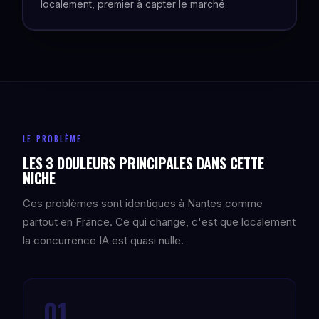
localement, premier à capter le marché.
LE PROBLÈME
LES 3 DOULEURS PRINCIPALES DANS CETTE
NICHE
Ces problèmes sont identiques à Nantes comme
partout en France. Ce qui change, c'est que localement
la concurrence IA est quasi nulle.
01