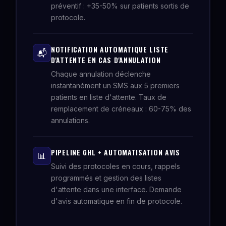
préventif : +35-50% sur patients sortis de
protocole.
NOTIFICATION AUTOMATIQUE LISTE
📬
D'ATTENTE EN CAS D'ANNULATION
Chaque annulation déclenche
instantanément un SMS aux 5 premiers
patients en liste d'attente. Taux de
remplacement de créneaux : 60-75% des
annulations.
PIPELINE GHL + AUTOMATISATION AVIS
📊
Suivi des protocoles en cours, rappels
programmés et gestion des listes
d'attente dans une interface. Demande
d'avis automatique en fin de protocole.