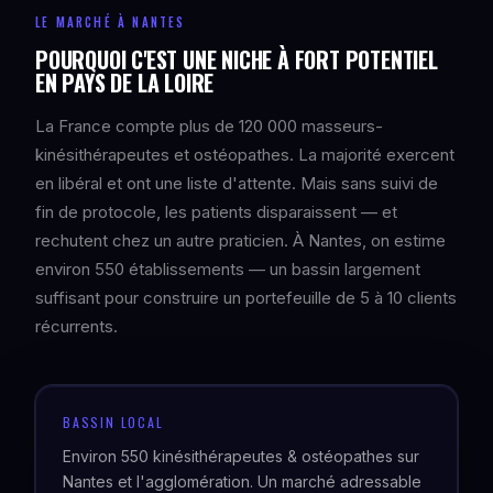
LE MARCHÉ À NANTES
POURQUOI C'EST UNE NICHE À FORT POTENTIEL
EN PAYS DE LA LOIRE
La France compte plus de 120 000 masseurs-
kinésithérapeutes et ostéopathes. La majorité exercent
en libéral et ont une liste d'attente. Mais sans suivi de
fin de protocole, les patients disparaissent — et
rechutent chez un autre praticien. À Nantes, on estime
environ 550 établissements — un bassin largement
suffisant pour construire un portefeuille de 5 à 10 clients
récurrents.
BASSIN LOCAL
Environ 550 kinésithérapeutes & ostéopathes sur
Nantes et l'agglomération. Un marché adressable