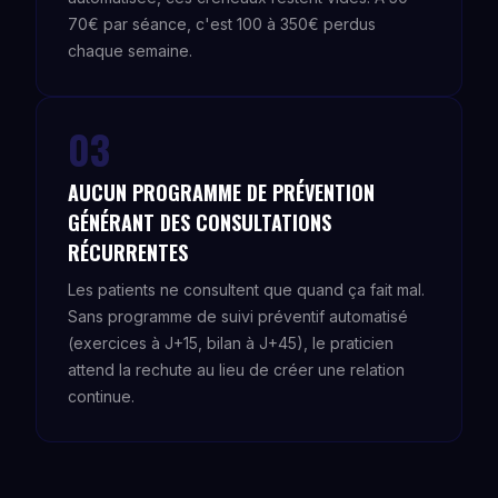
70€ par séance, c'est 100 à 350€ perdus
chaque semaine.
03
AUCUN PROGRAMME DE PRÉVENTION
GÉNÉRANT DES CONSULTATIONS
RÉCURRENTES
Les patients ne consultent que quand ça fait mal.
Sans programme de suivi préventif automatisé
(exercices à J+15, bilan à J+45), le praticien
attend la rechute au lieu de créer une relation
continue.