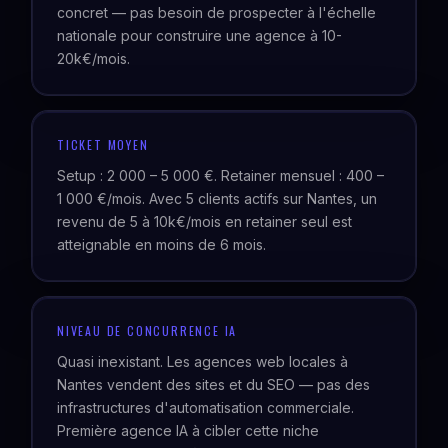
concret — pas besoin de prospecter à l'échelle
nationale pour construire une agence à 10-
20k€/mois.
TICKET MOYEN
Setup : 2 000 – 5 000 €. Retainer mensuel : 400 –
1 000 €/mois. Avec 5 clients actifs sur Nantes, un
revenu de 5 à 10k€/mois en retainer seul est
atteignable en moins de 6 mois.
NIVEAU DE CONCURRENCE IA
Quasi inexistant. Les agences web locales à
Nantes vendent des sites et du SEO — pas des
infrastructures d'automatisation commerciale.
Première agence IA à cibler cette niche