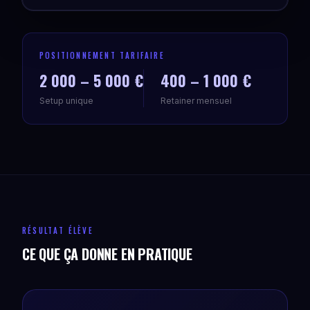
POSITIONNEMENT TARIFAIRE
2 000 – 5 000 €
400 – 1 000 €
Setup unique
Retainer mensuel
RÉSULTAT ÉLÈVE
CE QUE ÇA DONNE EN PRATIQUE