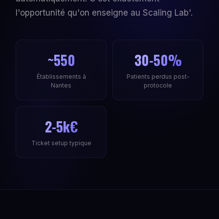
l'opportunité qu'on enseigne au Scaling Lab'.
~550
30-50%
Établissements à
Patients perdus post-
Nantes
protocole
2-5k€
Ticket setup typique