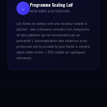
Programme Scaling Lab'
→
NICHE KINÉS & OSTÉOPATHES
Les kinés et ostéos ont une douleur simple à
pitcher : des créneaux annulés non remplacés
et des patients qui ne reviennent pas en
préventif. L'automatisation des relances post-
protocole est le produit le plus facile à vendre
dans cette niche — ROI visible en quelques
semaines.