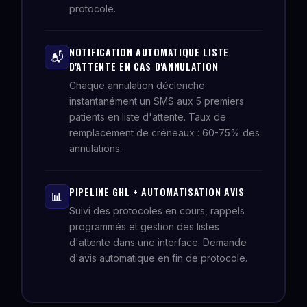
protocole.
NOTIFICATION AUTOMATIQUE LISTE
📬
D'ATTENTE EN CAS D'ANNULATION
Chaque annulation déclenche
instantanément un SMS aux 5 premiers
patients en liste d'attente. Taux de
remplacement de créneaux : 60-75% des
annulations.
PIPELINE GHL + AUTOMATISATION AVIS
📊
Suivi des protocoles en cours, rappels
programmés et gestion des listes
d'attente dans une interface. Demande
d'avis automatique en fin de protocole.