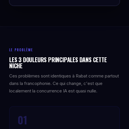
LE PROBLÈME
LES 3 DOULEURS PRINCIPALES DANS CETTE
NICHE
Ces problèmes sont identiques à Rabat comme partout
dans la francophonie. Ce qui change, c'est que
localement la concurrence IA est quasi nulle.
01