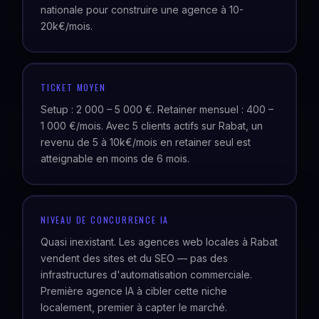
nationale pour construire une agence à 10-
20k€/mois.
TICKET MOYEN
Setup : 2 000 – 5 000 €. Retainer mensuel : 400 –
1 000 €/mois. Avec 5 clients actifs sur Rabat, un
revenu de 5 à 10k€/mois en retainer seul est
atteignable en moins de 6 mois.
NIVEAU DE CONCURRENCE IA
Quasi inexistant. Les agences web locales à Rabat
vendent des sites et du SEO — pas des
infrastructures d'automatisation commerciale.
Première agence IA à cibler cette niche
localement, premier à capter le marché.