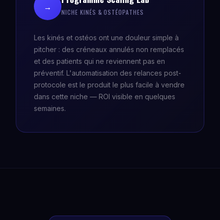
→
NICHE KINÉS & OSTÉOPATHES
Les kinés et ostéos ont une douleur simple à
pitcher : des créneaux annulés non remplacés
et des patients qui ne reviennent pas en
préventif. L'automatisation des relances post-
protocole est le produit le plus facile à vendre
dans cette niche — ROI visible en quelques
semaines.