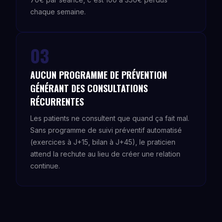
chaque semaine.
03
AUCUN PROGRAMME DE PRÉVENTION
GÉNÉRANT DES CONSULTATIONS
RÉCURRENTES
Les patients ne consultent que quand ça fait mal.
Sans programme de suivi préventif automatisé
(exercices à J+15, bilan à J+45), le praticien
attend la rechute au lieu de créer une relation
continue.