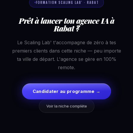
FORMATION SCALING LAB' · RABAT
Prêt à lancer ton agence IA à
Rabat ?
Le Scaling Lab' t'accompagne de zéro à tes
premiers clients dans cette niche — peu importe
ta ville de départ. L'agence se gère en 100%
remote.
Candidater au programme →
Voir la niche complète