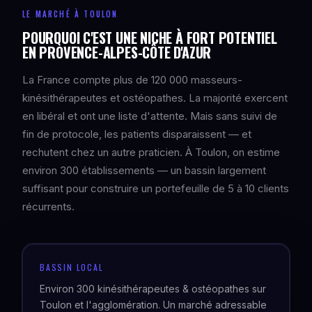
LE MARCHÉ À TOULON
POURQUOI C'EST UNE NICHE À FORT POTENTIEL
EN PROVENCE-ALPES-CÔTE D'AZUR
La France compte plus de 120 000 masseurs-
kinésithérapeutes et ostéopathes. La majorité exercent
en libéral et ont une liste d'attente. Mais sans suivi de
fin de protocole, les patients disparaissent — et
rechutent chez un autre praticien. À Toulon, on estime
environ 300 établissements — un bassin largement
suffisant pour construire un portefeuille de 5 à 10 clients
récurrents.
BASSIN LOCAL
Environ 300 kinésithérapeutes & ostéopathes sur
Toulon et l'agglomération. Un marché adressable