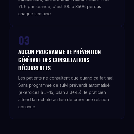
70€ par séance, c'est 100 à 350€ perdus
chaque semaine.
03
AUCUN PROGRAMME DE PRÉVENTION
GÉNÉRANT DES CONSULTATIONS
RÉCURRENTES
Les patients ne consultent que quand ça fait mal.
Sans programme de suivi préventif automatisé
(exercices à J+15, bilan à J+45), le praticien
attend la rechute au lieu de créer une relation
continue.