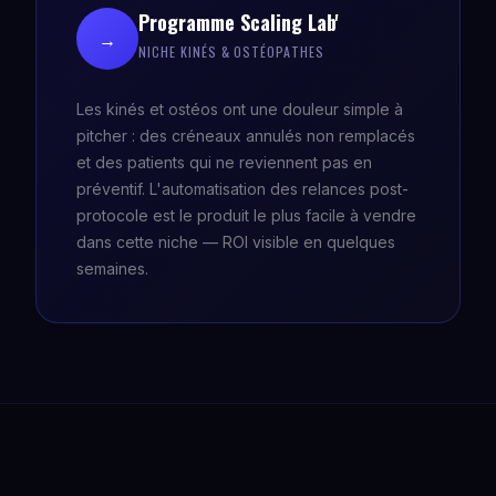
Programme Scaling Lab'
→
NICHE KINÉS & OSTÉOPATHES
Les kinés et ostéos ont une douleur simple à
pitcher : des créneaux annulés non remplacés
et des patients qui ne reviennent pas en
préventif. L'automatisation des relances post-
protocole est le produit le plus facile à vendre
dans cette niche — ROI visible en quelques
semaines.