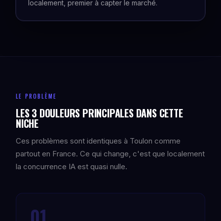
localement, premier à capter le marché.
LE PROBLÈME
LES 3 DOULEURS PRINCIPALES DANS CETTE
NICHE
Ces problèmes sont identiques à Toulon comme
partout en France. Ce qui change, c'est que localement
la concurrence IA est quasi nulle.
01