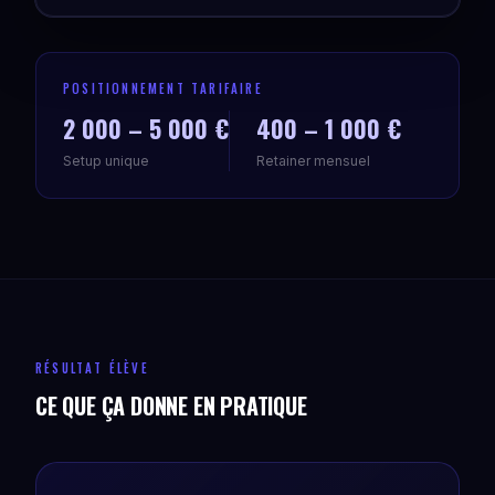
POSITIONNEMENT TARIFAIRE
2 000 – 5 000 €
400 – 1 000 €
Setup unique
Retainer mensuel
RÉSULTAT ÉLÈVE
CE QUE ÇA DONNE EN PRATIQUE