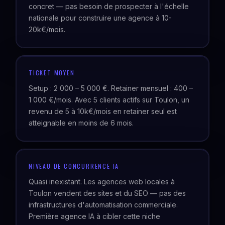
concret — pas besoin de prospecter à l'échelle
nationale pour construire une agence à 10-
20k€/mois.
TICKET MOYEN
Setup : 2 000 – 5 000 €. Retainer mensuel : 400 –
1 000 €/mois. Avec 5 clients actifs sur Toulon, un
revenu de 5 à 10k€/mois en retainer seul est
atteignable en moins de 6 mois.
NIVEAU DE CONCURRENCE IA
Quasi inexistant. Les agences web locales à
Toulon vendent des sites et du SEO — pas des
infrastructures d'automatisation commerciale.
Première agence IA à cibler cette niche