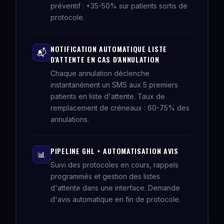
préventif : +35-50% sur patients sortis de
protocole.
NOTIFICATION AUTOMATIQUE LISTE
📬
D'ATTENTE EN CAS D'ANNULATION
Chaque annulation déclenche
instantanément un SMS aux 5 premiers
patients en liste d'attente. Taux de
remplacement de créneaux : 60-75% des
annulations.
PIPELINE GHL + AUTOMATISATION AVIS
📊
Suivi des protocoles en cours, rappels
programmés et gestion des listes
d'attente dans une interface. Demande
d'avis automatique en fin de protocole.