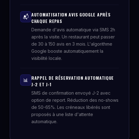
AUTOMATISATION AVIS GOOGLE APRÈS
📬
CHAQUE REPAS
Demande d'avis automatique via SMS 2h
après la visite. Un restaurant peut passer
de 30 à 150 avis en 3 mois. L'algorithme
Google booste automatiquement la
visibilité locale.
RAPPEL DE RÉSERVATION AUTOMATIQUE
📊
J-2 ET J-1
SMS de confirmation envoyé J-2 avec
option de report. Réduction des no-shows
de 50-65%. Les créneaux libérés sont
proposés à une liste d'attente
automatique.