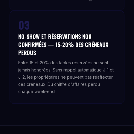
03
NO-SHOW ET RÉSERVATIONS NON
CONFIRMÉES — 15-20% DES CRÉNEAUX
PERDUS
Entre 15 et 20% des tables réservées ne sont
jamais honorées. Sans rappel automatique J-1 et
J-2, les propriétaires ne peuvent pas réaffecter
ces créneaux. Du chiffre d'affaires perdu
chaque week-end.