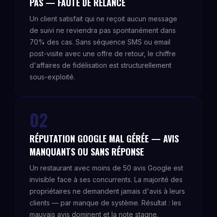
PAS — FAUTE DE RELANCE
Un client satisfait qui ne reçoit aucun message
de suivi ne reviendra pas spontanément dans
70% des cas. Sans séquence SMS ou email
post-visite avec une offre de retour, le chiffre
d'affaires de fidélisation est structurellement
sous-exploité.
02
RÉPUTATION GOOGLE MAL GÉRÉE — AVIS
MANQUANTS OU SANS RÉPONSE
Un restaurant avec moins de 50 avis Google est
invisible face à ses concurrents. La majorité des
propriétaires ne demandent jamais d'avis à leurs
clients — par manque de système. Résultat : les
mauvais avis dominent et la note stagne.