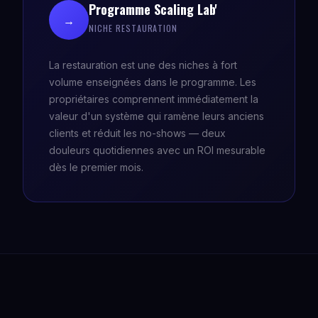
Programme Scaling Lab'
→
NICHE RESTAURATION
La restauration est une des niches à fort
volume enseignées dans le programme. Les
propriétaires comprennent immédiatement la
valeur d'un système qui ramène leurs anciens
clients et réduit les no-shows — deux
douleurs quotidiennes avec un ROI mesurable
dès le premier mois.