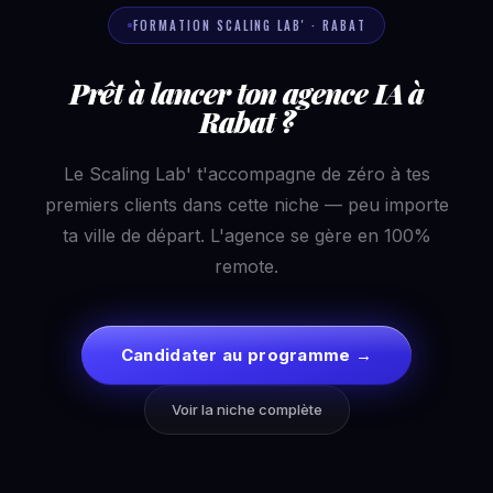
FORMATION SCALING LAB' · RABAT
Prêt à lancer ton agence IA à
Rabat ?
Le Scaling Lab' t'accompagne de zéro à tes
premiers clients dans cette niche — peu importe
ta ville de départ. L'agence se gère en 100%
remote.
Candidater au programme →
Voir la niche complète