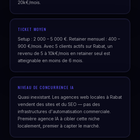
20k€/mois.
TICKET MOYEN
Setup : 2 000 – 5 000 €. Retainer mensuel : 400 –
900 €/mois. Avec 5 clients actifs sur Rabat, un
revenu de 5 à 10k€/mois en retainer seul est
atteignable en moins de 6 mois.
NIVEAU DE CONCURRENCE IA
Quasi inexistant. Les agences web locales à Rabat
vendent des sites et du SEO — pas des
infrastructures d'automatisation commerciale.
Première agence IA à cibler cette niche
localement, premier à capter le marché.