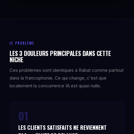
LE PROBLÈME
LES 3 DOULEURS PRINCIPALES DANS CETTE
NICHE
Ces problèmes sont identiques à Rabat comme partout
dans la francophonie. Ce qui change, c'est que
localement la concurrence IA est quasi nulle.
01
LES CLIENTS SATISFAITS NE REVIENNENT