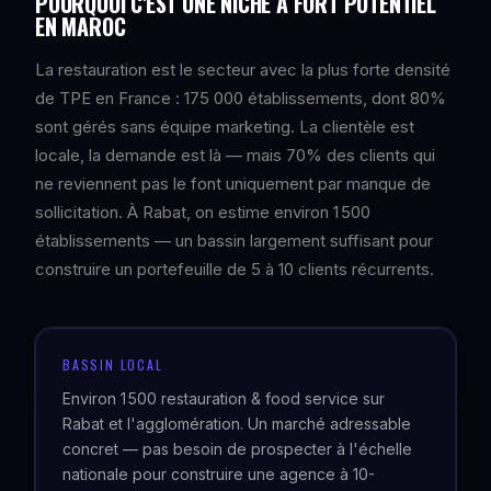
POURQUOI C'EST UNE NICHE À FORT POTENTIEL
EN MAROC
La restauration est le secteur avec la plus forte densité
de TPE en France : 175 000 établissements, dont 80%
sont gérés sans équipe marketing. La clientèle est
locale, la demande est là — mais 70% des clients qui
ne reviennent pas le font uniquement par manque de
sollicitation. À Rabat, on estime environ 1 500
établissements — un bassin largement suffisant pour
construire un portefeuille de 5 à 10 clients récurrents.
BASSIN LOCAL
Environ 1 500 restauration & food service sur
Rabat et l'agglomération. Un marché adressable
concret — pas besoin de prospecter à l'échelle
nationale pour construire une agence à 10-