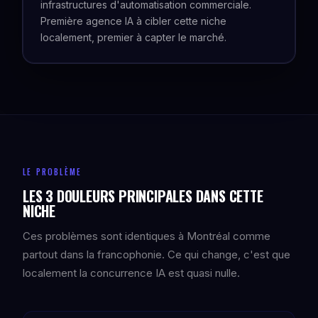
infrastructures d'automatisation commerciale.
Première agence IA à cibler cette niche
localement, premier à capter le marché.
LE PROBLÈME
LES 3 DOULEURS PRINCIPALES DANS CETTE
NICHE
Ces problèmes sont identiques à Montréal comme
partout dans la francophonie. Ce qui change, c'est que
localement la concurrence IA est quasi nulle.