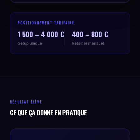
POSITIONNEMENT TARIFAIRE
1 500 – 4 000 €
400 – 800 €
Setup unique
Retainer mensuel
RÉSULTAT ÉLÈVE
CE QUE ÇA DONNE EN PRATIQUE