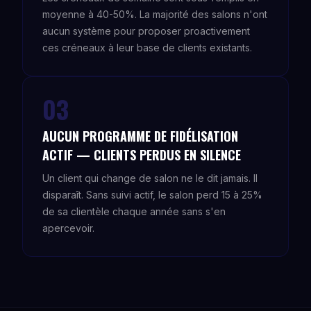
moyenne à 40-50%. La majorité des salons n'ont
aucun système pour proposer proactivement
ces créneaux à leur base de clients existants.
03
AUCUN PROGRAMME DE FIDÉLISATION
ACTIF — CLIENTS PERDUS EN SILENCE
Un client qui change de salon ne le dit jamais. Il
disparaît. Sans suivi actif, le salon perd 15 à 25%
de sa clientèle chaque année sans s'en
apercevoir.