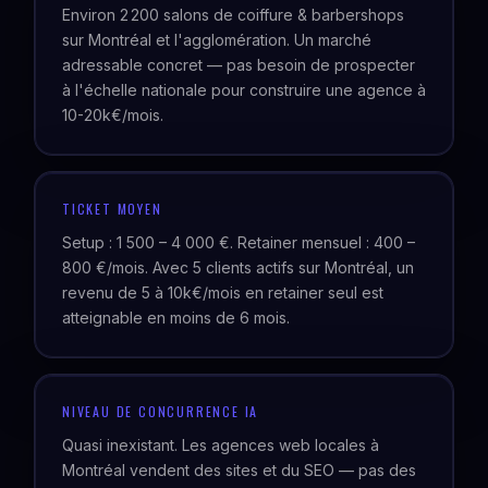
Environ 2 200 salons de coiffure & barbershops
sur Montréal et l'agglomération. Un marché
adressable concret — pas besoin de prospecter
à l'échelle nationale pour construire une agence à
10-20k€/mois.
TICKET MOYEN
Setup : 1 500 – 4 000 €. Retainer mensuel : 400 –
800 €/mois. Avec 5 clients actifs sur Montréal, un
revenu de 5 à 10k€/mois en retainer seul est
atteignable en moins de 6 mois.
NIVEAU DE CONCURRENCE IA
Quasi inexistant. Les agences web locales à
Montréal vendent des sites et du SEO — pas des