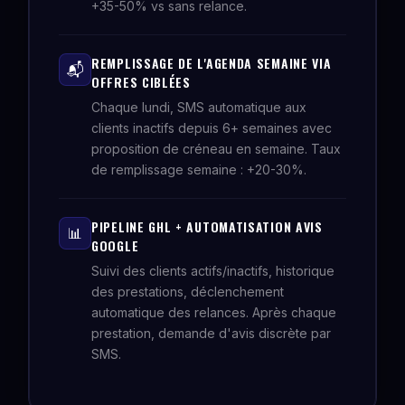
+35-50% vs sans relance.
REMPLISSAGE DE L'AGENDA SEMAINE VIA
📬
OFFRES CIBLÉES
Chaque lundi, SMS automatique aux
clients inactifs depuis 6+ semaines avec
proposition de créneau en semaine. Taux
de remplissage semaine : +20-30%.
PIPELINE GHL + AUTOMATISATION AVIS
📊
GOOGLE
Suivi des clients actifs/inactifs, historique
des prestations, déclenchement
automatique des relances. Après chaque
prestation, demande d'avis discrète par
SMS.