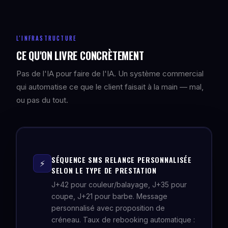
L'INFRASTRUCTURE
CE QU'ON LIVRE CONCRÈTEMENT
Pas de l'IA pour faire de l'IA. Un système commercial
qui automatise ce que le client faisait à la main — mal,
ou pas du tout.
SÉQUENCE SMS RELANCE PERSONNALISÉE
⚡
SELON LE TYPE DE PRESTATION
J+42 pour couleur/balayage, J+35 pour
coupe, J+21 pour barbe. Message
personnalisé avec proposition de
créneau. Taux de rebooking automatique :