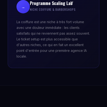
Programme Scaling Lab'
→
NICHE COIFFURE & BARBERSHOPS
La coiffure est une niche à très fort volume
avec une douleur immédiate : les clients
satisfaits qui ne reviennent pas assez souvent.
Le ticket setup est plus accessible que
d'autres niches, ce qui en fait un excellent
point d'entrée pour une première agence IA
locale.