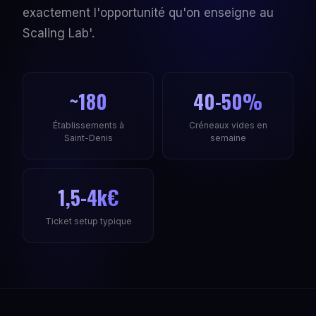
exactement l'opportunité qu'on enseigne au
Scaling Lab'.
~180
40-50%
Établissements à
Créneaux vides en
Saint-Denis
semaine
1,5-4k€
Ticket setup typique