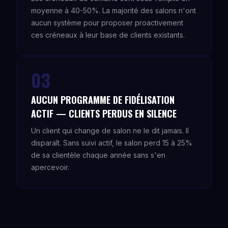
moyenne à 40-50%. La majorité des salons n'ont
aucun système pour proposer proactivement
ces créneaux à leur base de clients existants.
03
AUCUN PROGRAMME DE FIDÉLISATION
ACTIF — CLIENTS PERDUS EN SILENCE
Un client qui change de salon ne le dit jamais. Il
disparaît. Sans suivi actif, le salon perd 15 à 25%
de sa clientèle chaque année sans s'en
apercevoir.