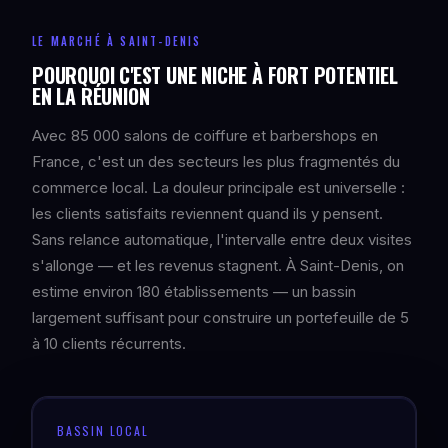
LE MARCHÉ À SAINT-DENIS
POURQUOI C'EST UNE NICHE À FORT POTENTIEL
EN LA RÉUNION
Avec 85 000 salons de coiffure et barbershops en
France, c'est un des secteurs les plus fragmentés du
commerce local. La douleur principale est universelle :
les clients satisfaits reviennent quand ils y pensent.
Sans relance automatique, l'intervalle entre deux visites
s'allonge — et les revenus stagnent. À Saint-Denis, on
estime environ 180 établissements — un bassin
largement suffisant pour construire un portefeuille de 5
à 10 clients récurrents.
BASSIN LOCAL