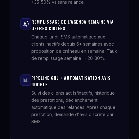
+35-50% vs sans relance.
REMPLISSAGE DE L'AGENDA SEMAINE VIA
📬
OFFRES CIBLÉES
Chaque lundi, SMS automatique aux
clients inactifs depuis 6+ semaines avec
proposition de créneau en semaine. Taux
de remplissage semaine : +20-30%.
PIPELINE GHL + AUTOMATISATION AVIS
📊
GOOGLE
Suivi des clients actifs/inactifs, historique
des prestations, déclenchement
automatique des relances. Après chaque
prestation, demande d'avis discrète par
SMS.