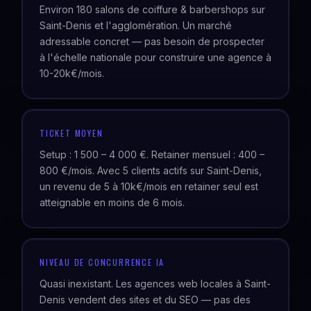
Environ 180 salons de coiffure & barbershops sur
Saint-Denis et l'agglomération. Un marché
adressable concret — pas besoin de prospecter
à l'échelle nationale pour construire une agence à
10-20k€/mois.
TICKET MOYEN
Setup : 1 500 – 4 000 €. Retainer mensuel : 400 –
800 €/mois. Avec 5 clients actifs sur Saint-Denis,
un revenu de 5 à 10k€/mois en retainer seul est
atteignable en moins de 6 mois.
NIVEAU DE CONCURRENCE IA
Quasi inexistant. Les agences web locales à Saint-
Denis vendent des sites et du SEO — pas des