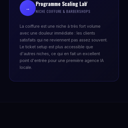
Programme Scaling Lab'
→
NICHE COIFFURE & BARBERSHOPS
La coiffure est une niche à très fort volume
avec une douleur immédiate : les clients
satisfaits qui ne reviennent pas assez souvent.
Le ticket setup est plus accessible que
d'autres niches, ce qui en fait un excellent
point d'entrée pour une première agence IA
locale.