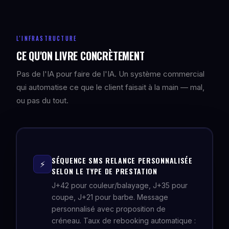
L'INFRASTRUCTURE
CE QU'ON LIVRE CONCRÈTEMENT
Pas de l'IA pour faire de l'IA. Un système commercial
qui automatise ce que le client faisait à la main — mal,
ou pas du tout.
SÉQUENCE SMS RELANCE PERSONNALISÉE
⚡
SELON LE TYPE DE PRESTATION
J+42 pour couleur/balayage, J+35 pour
coupe, J+21 pour barbe. Message
personnalisé avec proposition de
créneau. Taux de rebooking automatique :