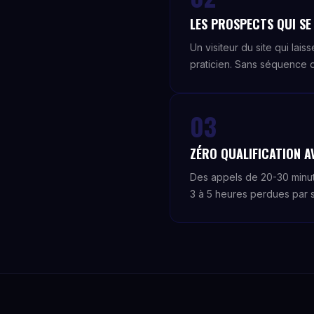
LES PROSPECTS QUI SE
Un visiteur du site qui la
praticien. Sans séquence 
03
ZÉRO QUALIFICATION 
Des appels de 20-30 minut
3 à 5 heures perdues par s