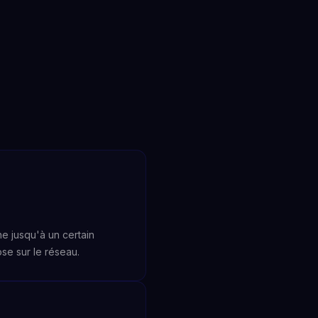
e jusqu'à un certain
se sur le réseau.