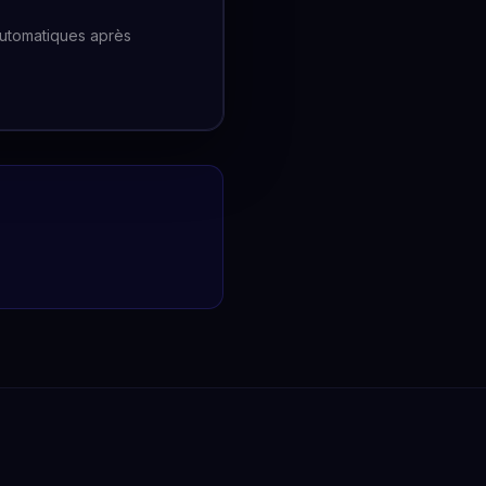
automatiques après