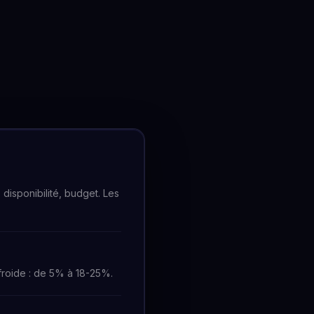
 disponibilité, budget. Les
froide : de 5% à 18-25%.