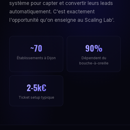
système pour capter et convertir leurs leads
automatiquement. C'est exactement
l'opportunité qu'on enseigne au Scaling Lab'.
~70
90%
Établissements à Dijon
Dépendent du
bouche-à-oreille
2-5k€
Ticket setup typique