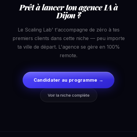
Prêt à lancer ton agence IA à
Dijon ?
Le Scaling Lab' t'accompagne de zéro à tes
premiers clients dans cette niche — peu importe
ta ville de départ. L'agence se gère en 100%
remote.
Candidater au programme →
Voir la niche complète