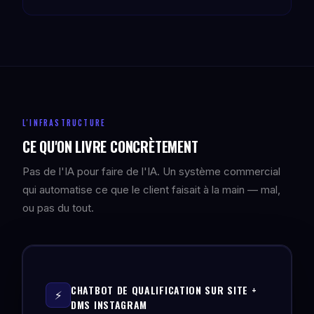
L'INFRASTRUCTURE
CE QU'ON LIVRE CONCRÈTEMENT
Pas de l'IA pour faire de l'IA. Un système commercial
qui automatise ce que le client faisait à la main — mal,
ou pas du tout.
CHATBOT DE QUALIFICATION SUR SITE +
⚡
DMS INSTAGRAM