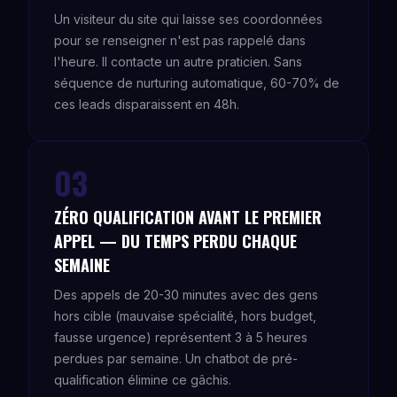
Un visiteur du site qui laisse ses coordonnées
pour se renseigner n'est pas rappelé dans
l'heure. Il contacte un autre praticien. Sans
séquence de nurturing automatique, 60-70% de
ces leads disparaissent en 48h.
03
ZÉRO QUALIFICATION AVANT LE PREMIER
APPEL — DU TEMPS PERDU CHAQUE
SEMAINE
Des appels de 20-30 minutes avec des gens
hors cible (mauvaise spécialité, hors budget,
fausse urgence) représentent 3 à 5 heures
perdues par semaine. Un chatbot de pré-
qualification élimine ce gâchis.