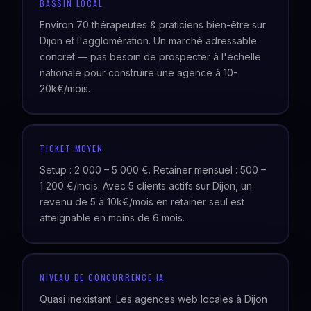
BASSIN LOCAL
Environ 70 thérapeutes & praticiens bien-être sur
Dijon et l'agglomération. Un marché adressable
concret — pas besoin de prospecter à l'échelle
nationale pour construire une agence à 10-
20k€/mois.
TICKET MOYEN
Setup : 2 000 – 5 000 €. Retainer mensuel : 500 –
1 200 €/mois. Avec 5 clients actifs sur Dijon, un
revenu de 5 à 10k€/mois en retainer seul est
atteignable en moins de 6 mois.
NIVEAU DE CONCURRENCE IA
Quasi inexistant. Les agences web locales à Dijon