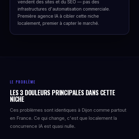
vendent des sites et du SEO — pas des
infrastructures d'automatisation commerciale.
Première agence IA à cibler cette niche
localement, premier à capter le marché.
LE PROBLÈME
LES 3 DOULEURS PRINCIPALES DANS CETTE
NICHE
Ces problèmes sont identiques à Dijon comme partout
en France. Ce qui change, c'est que localement la
concurrence IA est quasi nulle.