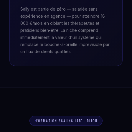
Sally est partie de zéro — salariée sans
expérience en agence — pour atteindre 18
000 €/mois en ciblant les thérapeutes et
praticiens bien-être. La niche comprend
immédiatement la valeur d'un système qui
remplace le bouche-à-oreille imprévisible par
un flux de clients qualifiés.
FORMATION SCALING LAB' · DIJON