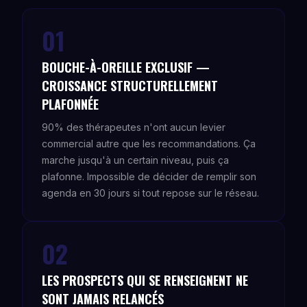
01
BOUCHE-À-OREILLE EXCLUSIF —
CROISSANCE STRUCTURELLEMENT
PLAFONNÉE
90% des thérapeutes n'ont aucun levier
commercial autre que les recommandations. Ça
marche jusqu'à un certain niveau, puis ça
plafonne. Impossible de décider de remplir son
agenda en 30 jours si tout repose sur le réseau.
02
LES PROSPECTS QUI SE RENSEIGNENT NE
SONT JAMAIS RELANCÉS