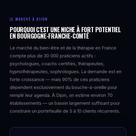
LE MARCHÉ À DIJON
POURQUOI C'EST UNE NICHE À FORT POTENTIEL
EN BOURGOGNE-FRANCHE-COMTÉ
Le marché du bien-être et de la thérapie en France
compte plus de 30 000 praticiens actifs :
psychologues, coachs certifiés, thérapeutes,
hypnothérapeutes, sophrologues. La demande est en
forte croissance — mais 90% de ces praticiens
dépendent exclusivement du bouche-à-oreille pour
remplir leur agenda. À Dijon, on estime environ 70
établissements — un bassin largement suffisant pour
construire un portefeuille de 5 à 10 clients récurrents.