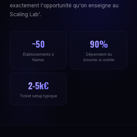
exactement l'opportunité qu'on enseigne au
Scaling Lab'.
~50
90%
Établissements à
Dépendent du
Namur
bouche-à-oreille
2-5k€
Ticket setup typique