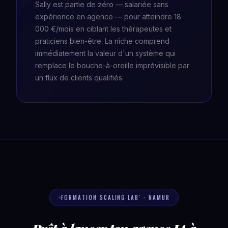
Sally est partie de zéro — salariée sans
expérience en agence — pour atteindre 18
000 €/mois en ciblant les thérapeutes et
praticiens bien-être. La niche comprend
immédiatement la valeur d'un système qui
remplace le bouche-à-oreille imprévisible par
un flux de clients qualifiés.
FORMATION SCALING LAB' · NAMUR