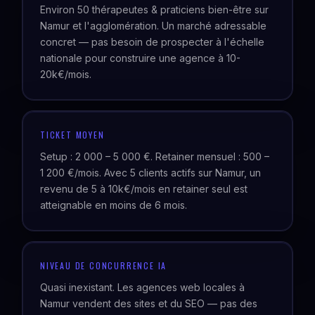
Environ 50 thérapeutes & praticiens bien-être sur
Namur et l'agglomération. Un marché adressable
concret — pas besoin de prospecter à l'échelle
nationale pour construire une agence à 10-
20k€/mois.
TICKET MOYEN
Setup : 2 000 – 5 000 €. Retainer mensuel : 500 –
1 200 €/mois. Avec 5 clients actifs sur Namur, un
revenu de 5 à 10k€/mois en retainer seul est
atteignable en moins de 6 mois.
NIVEAU DE CONCURRENCE IA
Quasi inexistant. Les agences web locales à
Namur vendent des sites et du SEO — pas des