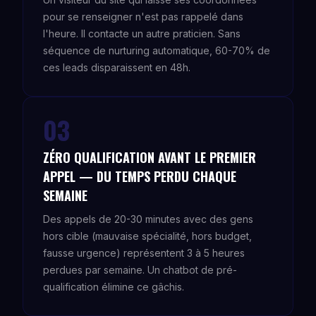
pour se renseigner n'est pas rappelé dans
l'heure. Il contacte un autre praticien. Sans
séquence de nurturing automatique, 60-70% de
ces leads disparaissent en 48h.
03
ZÉRO QUALIFICATION AVANT LE PREMIER
APPEL — DU TEMPS PERDU CHAQUE
SEMAINE
Des appels de 20-30 minutes avec des gens
hors cible (mauvaise spécialité, hors budget,
fausse urgence) représentent 3 à 5 heures
perdues par semaine. Un chatbot de pré-
qualification élimine ce gâchis.