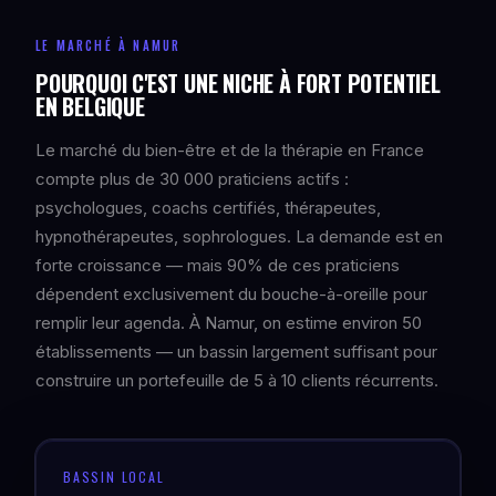
LE MARCHÉ À NAMUR
POURQUOI C'EST UNE NICHE À FORT POTENTIEL
EN BELGIQUE
Le marché du bien-être et de la thérapie en France
compte plus de 30 000 praticiens actifs :
psychologues, coachs certifiés, thérapeutes,
hypnothérapeutes, sophrologues. La demande est en
forte croissance — mais 90% de ces praticiens
dépendent exclusivement du bouche-à-oreille pour
remplir leur agenda. À Namur, on estime environ 50
établissements — un bassin largement suffisant pour
construire un portefeuille de 5 à 10 clients récurrents.
BASSIN LOCAL