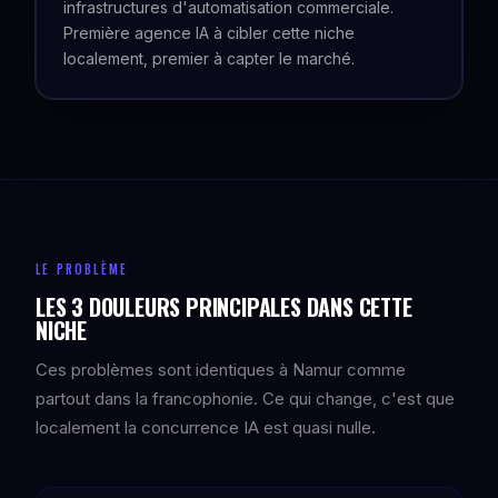
infrastructures d'automatisation commerciale.
Première agence IA à cibler cette niche
localement, premier à capter le marché.
LE PROBLÈME
LES 3 DOULEURS PRINCIPALES DANS CETTE
NICHE
Ces problèmes sont identiques à Namur comme
partout dans la francophonie. Ce qui change, c'est que
localement la concurrence IA est quasi nulle.