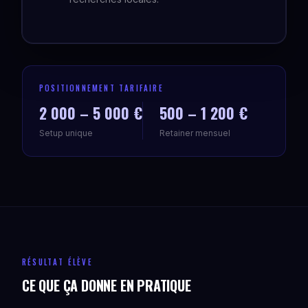
POSITIONNEMENT TARIFAIRE
2 000 – 5 000 €
500 – 1 200 €
Setup unique
Retainer mensuel
RÉSULTAT ÉLÈVE
CE QUE ÇA DONNE EN PRATIQUE