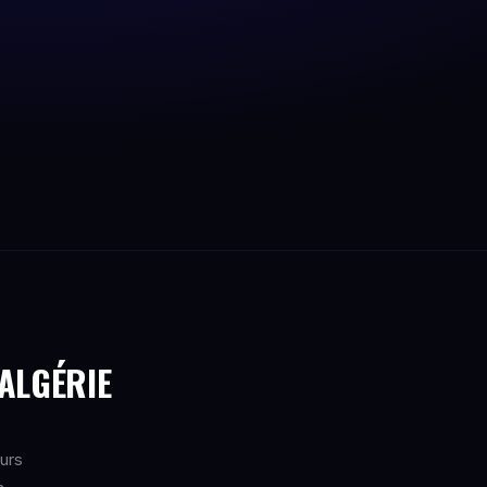
 ALGÉRIE
eurs