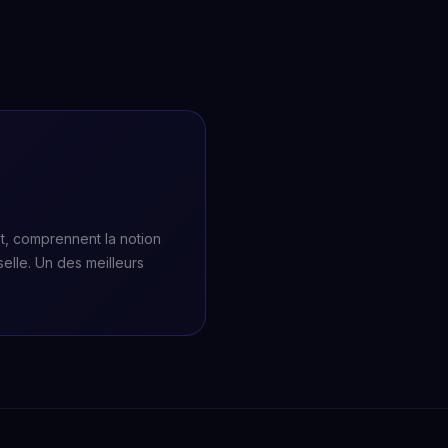
et, comprennent la notion
selle. Un des meilleurs