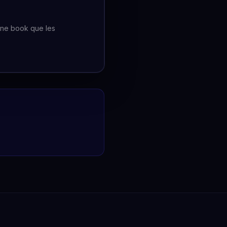
et ne book que les