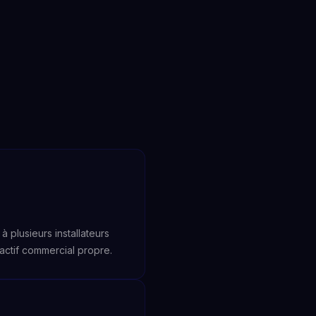
plusieurs installateurs
ctif commercial propre.