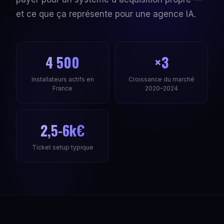
et ce que ça représente pour une agence IA.
4 500
×3
Installateurs actifs en
Croissance du marché
France
2020–2024
2,5-6k€
Ticket setup typique