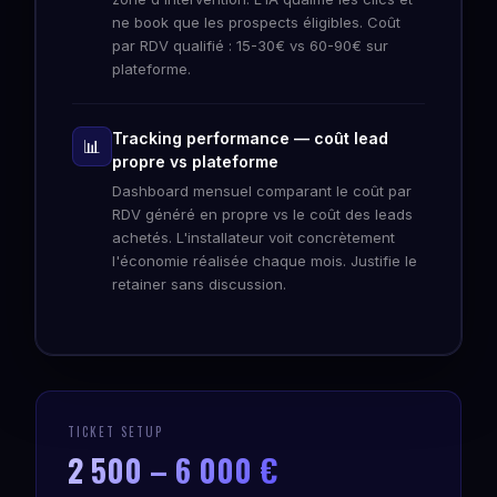
ne book que les prospects éligibles. Coût
par RDV qualifié : 15-30€ vs 60-90€ sur
plateforme.
Tracking performance — coût lead
📊
propre vs plateforme
Dashboard mensuel comparant le coût par
RDV généré en propre vs le coût des leads
achetés. L'installateur voit concrètement
l'économie réalisée chaque mois. Justifie le
retainer sans discussion.
TICKET SETUP
2 500 – 6 000 €