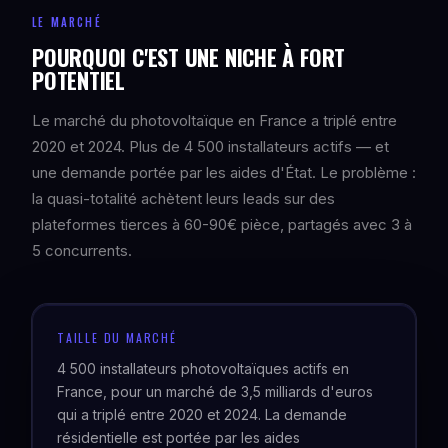
LE MARCHÉ
POURQUOI C'EST UNE NICHE À FORT
POTENTIEL
Le marché du photovoltaïque en France a triplé entre
2020 et 2024. Plus de 4 500 installateurs actifs — et
une demande portée par les aides d'État. Le problème :
la quasi-totalité achètent leurs leads sur des
plateformes tierces à 60-90€ pièce, partagés avec 3 à
5 concurrents.
TAILLE DU MARCHÉ
4 500 installateurs photovoltaïques actifs en
France, pour un marché de 3,5 milliards d'euros
qui a triplé entre 2020 et 2024. La demande
résidentielle est portée par les aides