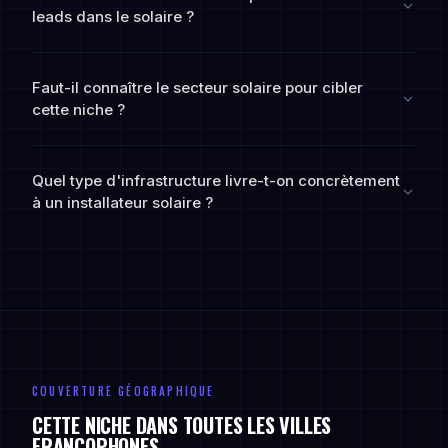
leads dans le solaire ?
Faut-il connaître le secteur solaire pour cibler
cette niche ?
Quel type d'infrastructure livre-t-on concrètement
à un installateur solaire ?
COUVERTURE GÉOGRAPHIQUE
CETTE NICHE DANS TOUTES LES VILLES
FRANCOPHONES