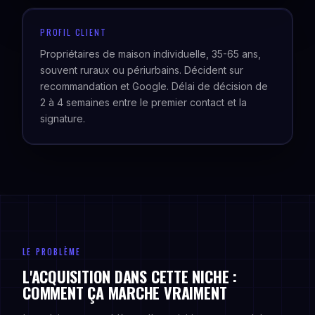
PROFIL CLIENT
Propriétaires de maison individuelle, 35-65 ans,
souvent ruraux ou périurbains. Décident sur
recommandation et Google. Délai de décision de
2 à 4 semaines entre le premier contact et la
signature.
LE PROBLÈME
L'ACQUISITION DANS CETTE NICHE :
COMMENT ÇA MARCHE VRAIMENT