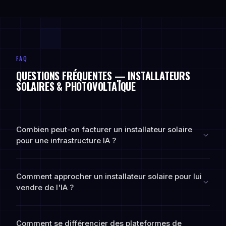
FAQ
QUESTIONS FRÉQUENTES — INSTALLATEURS
SOLAIRES & PHOTOVOLTAÏQUE
Combien peut-on facturer un installateur solaire
pour une infrastructure IA ?
Comment approcher un installateur solaire pour lui
vendre de l'IA ?
Comment se différencier des plateformes de