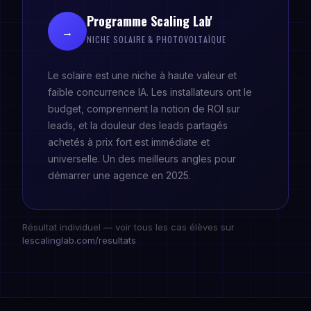
Programme Scaling Lab'
→
NICHE SOLAIRE & PHOTOVOLTAÏQUE
Le solaire est une niche à haute valeur et
faible concurrence IA. Les installateurs ont le
budget, comprennent la notion de ROI sur
leads, et la douleur des leads partagés
achetés à prix fort est immédiate et
universelle. Un des meilleurs angles pour
démarrer une agence en 2025.
Résultat individuel — voir tous les cas élèves sur
lescalinglab.com/resultats