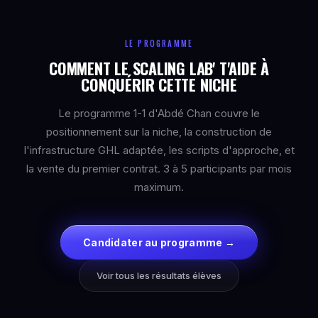
LE PROGRAMME
COMMENT LE SCALING LAB' T'AIDE À
CONQUÉRIR CETTE NICHE
Le programme 1-1 d'Abdé Chan couvre le
positionnement sur la niche, la construction de
l'infrastructure GHL adaptée, les scripts d'approche, et
la vente du premier contrat. 3 à 5 participants par mois
maximum.
Candidater au programme →
Voir tous les résultats élèves