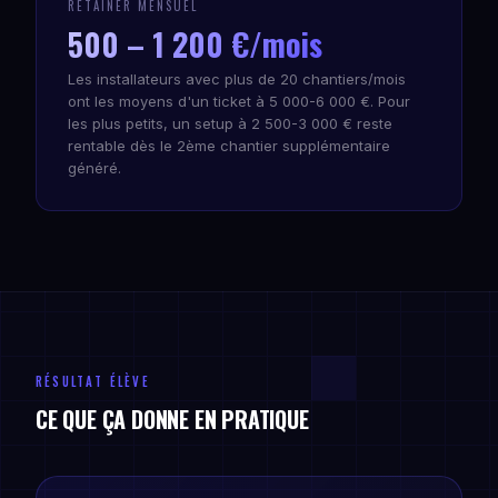
RETAINER MENSUEL
500 – 1 200 €/mois
Les installateurs avec plus de 20 chantiers/mois
ont les moyens d'un ticket à 5 000-6 000 €. Pour
les plus petits, un setup à 2 500-3 000 € reste
rentable dès le 2ème chantier supplémentaire
généré.
RÉSULTAT ÉLÈVE
CE QUE ÇA DONNE EN PRATIQUE