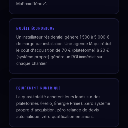
MaPrimeRénov'.
MODÈLE ÉCONOMIQUE
Un installateur résidentiel génère 1 500 à 5 000 €
de marge par installation. Une agence IA qui réduit
le coût d'acquisition de 70 € (plateforme) à 20 €
(système propre) génère un ROI immédiat sur
chaque chantier.
ÉQUIPEMENT NUMÉRIQUE
La quasi-totalité achetent leurs leads sur des
plateformes (Hellio, Énergie Prime). Zéro système
propre d'acquisition, zéro relance de devis
automatique, zéro qualification en amont.