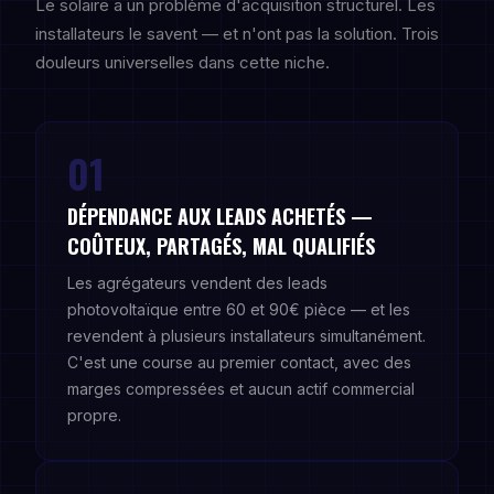
Le solaire a un problème d'acquisition structurel. Les
installateurs le savent — et n'ont pas la solution. Trois
douleurs universelles dans cette niche.
01
DÉPENDANCE AUX LEADS ACHETÉS —
COÛTEUX, PARTAGÉS, MAL QUALIFIÉS
Les agrégateurs vendent des leads
photovoltaïque entre 60 et 90€ pièce — et les
revendent à plusieurs installateurs simultanément.
C'est une course au premier contact, avec des
marges compressées et aucun actif commercial
propre.