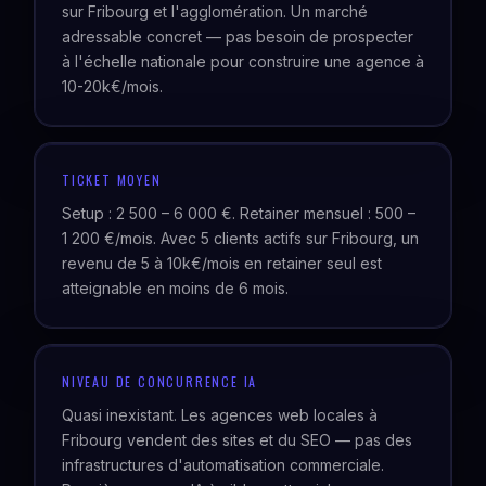
sur Fribourg et l'agglomération. Un marché
adressable concret — pas besoin de prospecter
à l'échelle nationale pour construire une agence à
10-20k€/mois.
TICKET MOYEN
Setup : 2 500 – 6 000 €. Retainer mensuel : 500 –
1 200 €/mois. Avec 5 clients actifs sur Fribourg, un
revenu de 5 à 10k€/mois en retainer seul est
atteignable en moins de 6 mois.
NIVEAU DE CONCURRENCE IA
Quasi inexistant. Les agences web locales à
Fribourg vendent des sites et du SEO — pas des
infrastructures d'automatisation commerciale.