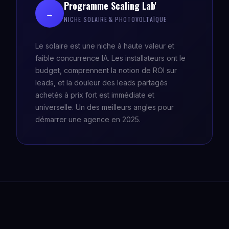
Programme Scaling Lab'
→
NICHE SOLAIRE & PHOTOVOLTAÏQUE
Le solaire est une niche à haute valeur et
faible concurrence IA. Les installateurs ont le
budget, comprennent la notion de ROI sur
leads, et la douleur des leads partagés
achetés à prix fort est immédiate et
universelle. Un des meilleurs angles pour
démarrer une agence en 2025.