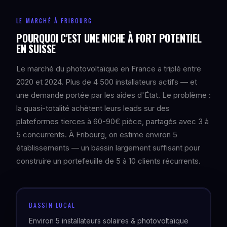
LE MARCHÉ À FRIBOURG
POURQUOI C'EST UNE NICHE À FORT POTENTIEL
EN SUISSE
Le marché du photovoltaïque en France a triplé entre
2020 et 2024. Plus de 4 500 installateurs actifs — et
une demande portée par les aides d'État. Le problème :
la quasi-totalité achètent leurs leads sur des
plateformes tierces à 60-90€ pièce, partagés avec 3 à
5 concurrents. À Fribourg, on estime environ 5
établissements — un bassin largement suffisant pour
construire un portefeuille de 5 à 10 clients récurrents.
BASSIN LOCAL
Environ 5 installateurs solaires & photovoltaïque