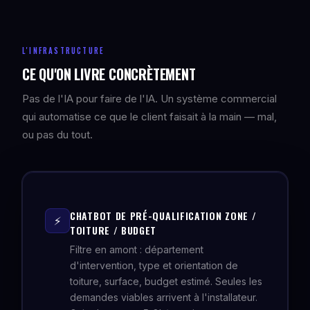
L'INFRASTRUCTURE
CE QU'ON LIVRE CONCRÈTEMENT
Pas de l'IA pour faire de l'IA. Un système commercial
qui automatise ce que le client faisait à la main — mal,
ou pas du tout.
CHATBOT DE PRÉ-QUALIFICATION ZONE /
⚡
TOITURE / BUDGET
Filtre en amont : département
d'intervention, type et orientation de
toiture, surface, budget estimé. Seules les
demandes viables arrivent à l'installateur.