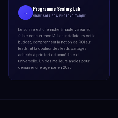
Programme Scaling Lab'
→
NICHE SOLAIRE & PHOTOVOLTAÏQUE
Le solaire est une niche à haute valeur et
faible concurrence IA. Les installateurs ont le
budget, comprennent la notion de ROI sur
leads, et la douleur des leads partagés
achetés à prix fort est immédiate et
universelle. Un des meilleurs angles pour
démarrer une agence en 2025.