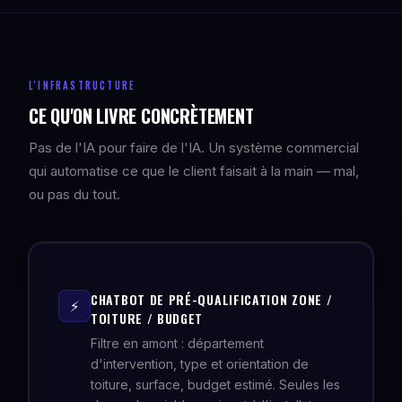
L'INFRASTRUCTURE
CE QU'ON LIVRE CONCRÈTEMENT
Pas de l'IA pour faire de l'IA. Un système commercial
qui automatise ce que le client faisait à la main — mal,
ou pas du tout.
CHATBOT DE PRÉ-QUALIFICATION ZONE /
⚡
TOITURE / BUDGET
Filtre en amont : département
d'intervention, type et orientation de
toiture, surface, budget estimé. Seules les