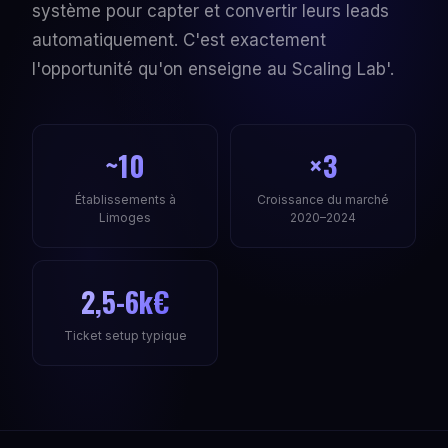
système pour capter et convertir leurs leads
automatiquement. C'est exactement
l'opportunité qu'on enseigne au Scaling Lab'.
~10
×3
Établissements à
Croissance du marché
Limoges
2020–2024
2,5-6k€
Ticket setup typique