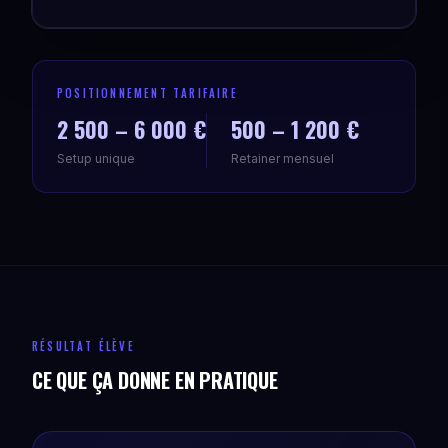
POSITIONNEMENT TARIFAIRE
2 500 – 6 000 €
500 – 1 200 €
Setup unique
Retainer mensuel
RÉSULTAT ÉLÈVE
CE QUE ÇA DONNE EN PRATIQUE