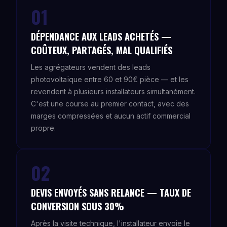
01
DÉPENDANCE AUX LEADS ACHETÉS —
COÛTEUX, PARTAGÉS, MAL QUALIFIÉS
Les agrégateurs vendent des leads
photovoltaïque entre 60 et 90€ pièce — et les
revendent à plusieurs installateurs simultanément.
C'est une course au premier contact, avec des
marges compressées et aucun actif commercial
propre.
02
DEVIS ENVOYÉS SANS RELANCE — TAUX DE
CONVERSION SOUS 30%
Après la visite technique, l'installateur envoie le