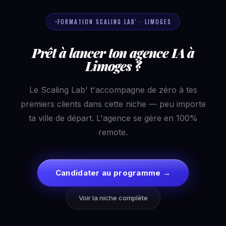
FORMATION SCALING LAB' · LIMOGES
Prêt à lancer ton agence IA à
Limoges ?
Le Scaling Lab' t'accompagne de zéro à tes
premiers clients dans cette niche — peu importe
ta ville de départ. L'agence se gère en 100%
remote.
Candidater au programme →
Voir la niche complète