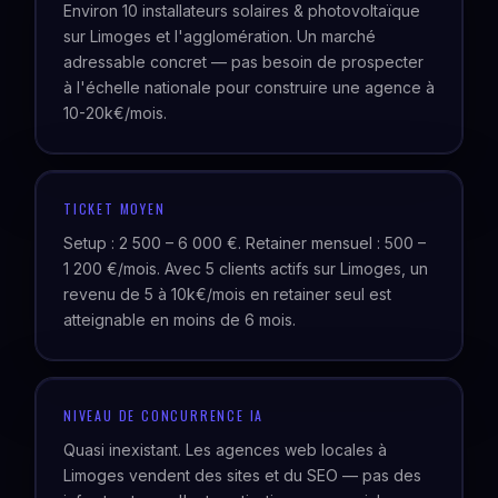
Environ 10 installateurs solaires & photovoltaïque
sur Limoges et l'agglomération. Un marché
adressable concret — pas besoin de prospecter
à l'échelle nationale pour construire une agence à
10-20k€/mois.
TICKET MOYEN
Setup : 2 500 – 6 000 €. Retainer mensuel : 500 –
1 200 €/mois. Avec 5 clients actifs sur Limoges, un
revenu de 5 à 10k€/mois en retainer seul est
atteignable en moins de 6 mois.
NIVEAU DE CONCURRENCE IA
Quasi inexistant. Les agences web locales à
Limoges vendent des sites et du SEO — pas des