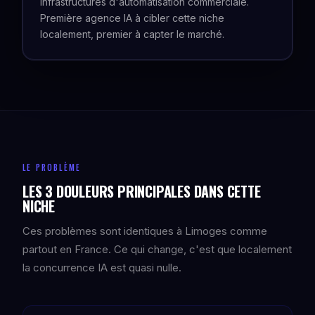
infrastructures d'automatisation commerciale.
Première agence IA à cibler cette niche
localement, premier à capter le marché.
LE PROBLÈME
LES 3 DOULEURS PRINCIPALES DANS CETTE
NICHE
Ces problèmes sont identiques à Limoges comme
partout en France. Ce qui change, c'est que localement
la concurrence IA est quasi nulle.