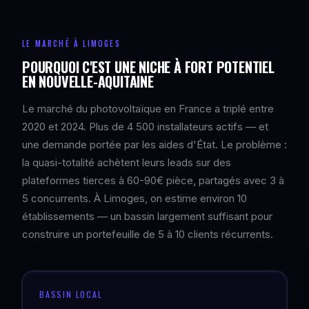
LE MARCHÉ À LIMOGES
POURQUOI C'EST UNE NICHE À FORT POTENTIEL
EN NOUVELLE-AQUITAINE
Le marché du photovoltaïque en France a triplé entre
2020 et 2024. Plus de 4 500 installateurs actifs — et
une demande portée par les aides d'État. Le problème :
la quasi-totalité achètent leurs leads sur des
plateformes tierces à 60-90€ pièce, partagés avec 3 à
5 concurrents. À Limoges, on estime environ 10
établissements — un bassin largement suffisant pour
construire un portefeuille de 5 à 10 clients récurrents.
BASSIN LOCAL