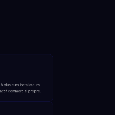
plusieurs installateurs
ctif commercial propre.