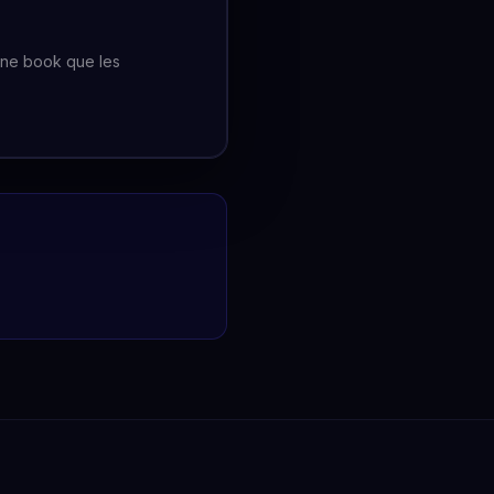
et ne book que les