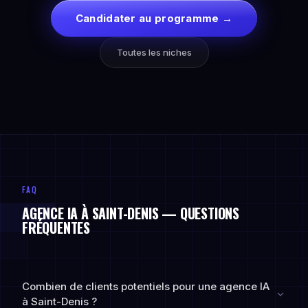
Candidater au programme →
Toutes les niches
FAQ
AGENCE IA À SAINT-DENIS — QUESTIONS
FRÉQUENTES
Combien de clients potentiels pour une agence IA
à Saint-Denis ?