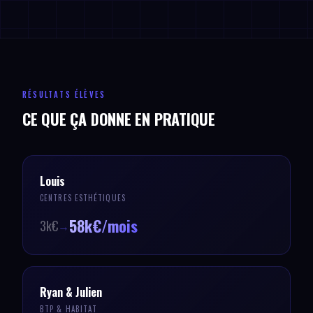
RÉSULTATS ÉLÈVES
CE QUE ÇA DONNE EN PRATIQUE
Louis
CENTRES ESTHÉTIQUES
58k€/mois
3k€
→
Ryan & Julien
BTP & HABITAT