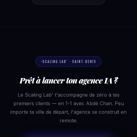
SCALING LAB' · SAINT-DENIS
Prêt à lancer ton agence IA ?
Le Scaling Lab' t'accompagne de zéro à tes
premiers clients — en 1-1 avec Abdé Chan. Peu
importe ta ville de départ, l'agence se construit en
remote.