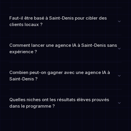
Faut-il être basé à Saint-Denis pour cibler des
clients locaux ?
Comment lancer une agence IA à Saint-Denis sans
expérience ?
Combien peut-on gagner avec une agence IA à
Saint-Denis ?
Quelles niches ont les résultats élèves prouvés
dans le programme ?